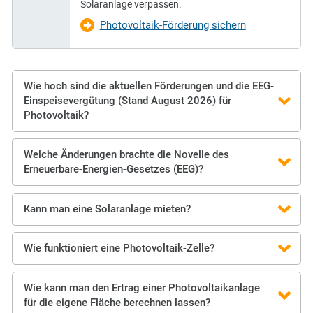
Solaranlage verpassen.
Photovoltaik-Förderung sichern
Wie hoch sind die aktuellen Förderungen und die EEG-
Einspeisevergütung (Stand August 2026) für
Photovoltaik?
Welche Änderungen brachte die Novelle des
Erneuerbare-Energien-Gesetzes (EEG)?
Kann man eine Solaranlage mieten?
Wie funktioniert eine Photovoltaik-Zelle?
Wie kann man den Ertrag einer Photovoltaikanlage
für die eigene Fläche berechnen lassen?