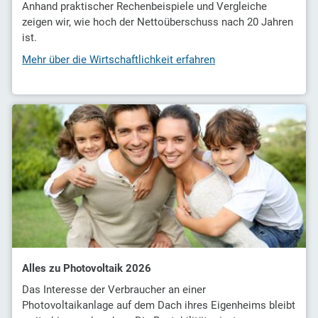
Anhand praktischer Rechenbeispiele und Vergleiche
zeigen wir, wie hoch der Nettoüberschuss nach 20 Jahren
ist.
Mehr über die Wirtschaftlichkeit erfahren
Alles zu Photovoltaik 2026
Das Interesse der Verbraucher an einer
Photovoltaikanlage auf dem Dach ihres Eigenheims bleibt