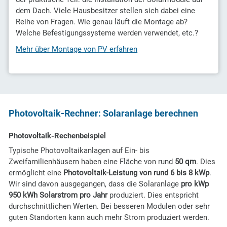
dem Dach. Viele Hausbesitzer stellen sich dabei eine
Reihe von Fragen. Wie genau läuft die Montage ab?
Welche Befestigungssysteme werden verwendet, etc.?
Mehr über Montage von PV erfahren
Photovoltaik-Rechner: Solaranlage berechnen
Photovoltaik-Rechenbeispiel
Typische Photovoltaikanlagen auf Ein- bis
Zweifamilienhäusern haben eine Fläche von rund
50 qm
. Dies
ermöglicht eine
Photovoltaik-Leistung von rund 6 bis 8 kWp
.
Wir sind davon ausgegangen, dass die Solaranlage
pro kWp
950 kWh Solarstrom pro Jahr
produziert. Dies entspricht
durchschnittlichen Werten. Bei besseren Modulen oder sehr
guten Standorten kann auch mehr Strom produziert werden.