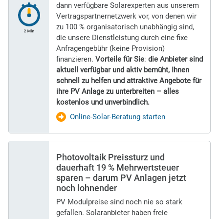
dann verfügbare Solarexperten aus unserem
Vertragspartnernetzwerk vor, von denen wir
zu 100 % organisatorisch unabhängig sind,
die unsere Dienstleistung durch eine fixe
Anfragengebühr (keine Provision)
finanzieren.
Vorteile für Sie
:
die Anbieter sind
aktuell verfügbar und aktiv bemüht, Ihnen
schnell zu helfen und attraktive Angebote für
ihre PV Anlage zu unterbreiten – alles
kostenlos und unverbindlich.
Online-Solar-Beratung starten
Photovoltaik Preissturz und
dauerhaft 19 % Mehrwertsteuer
sparen – darum PV Anlagen jetzt
noch lohnender
PV Modulpreise sind noch nie so stark
gefallen. Solaranbieter haben freie