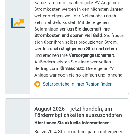
Kapazitäten und machen gute PV Angebote.
Stromkosten werden in den nächsten Jahren
weiter steigen, weil der Netzausbau noch
sehr viel Geld kostet. Mit der eigenen
Solaranlage
senken Sie dauerhaft ihre
Stromkosten und sparen viel Geld
. Sie freuen
sich über ihren selbst produzierten Strom,
werden
unabhängiger von Stromanbietern
und erhöhen ihre
Versorgungssicherheit
.
Außerdem leisten Sie einen wertvollen
Beitrag zum
Klimaschutz
. Die eigene PV
Anlage war noch nie so einfach und lohnend.
Solarbetriebe in Ihrer Region finden
August 2026 – jetzt handeln, um
Fördermöglichkeiten auszuschöpfen
Hier finden Sie aktuelle Informationen:
Bis zu 70 % Stromkosten sparen mit eigener