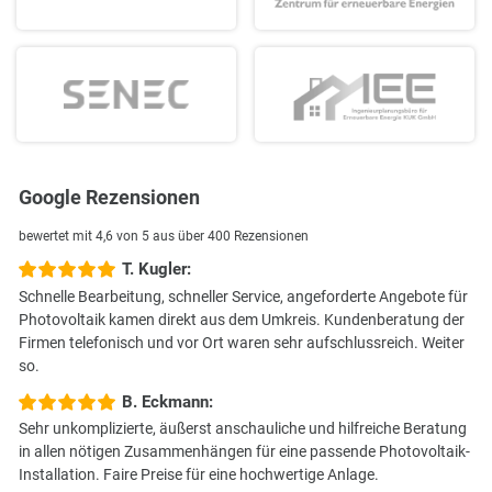
Google Rezensionen
bewertet mit 4,6 von 5 aus über 400 Rezensionen
T. Kugler:
Schnelle Bearbeitung, schneller Service, angeforderte Angebote für
Photovoltaik kamen direkt aus dem Umkreis. Kundenberatung der
Firmen telefonisch und vor Ort waren sehr aufschlussreich. Weiter
so.
B. Eckmann:
Sehr unkomplizierte, äußerst anschauliche und hilfreiche Beratung
in allen nötigen Zusammenhängen für eine passende Photovoltaik-
Installation. Faire Preise für eine hochwertige Anlage.