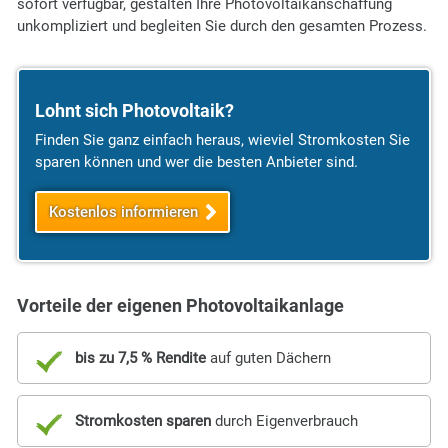
sofort verfügbar, gestalten Ihre Photovoltaikanschaffung
unkompliziert und begleiten Sie durch den gesamten Prozess.
Lohnt sich Photovoltaik?
Finden Sie ganz einfach heraus, wieviel Stromkosten Sie
sparen können und wer die besten Anbieter sind.
Kostenlos informieren
Vorteile der eigenen Photovoltaikanlage
bis zu 7,5 % Rendite
auf guten Dächern
Stromkosten sparen
durch Eigenverbrauch