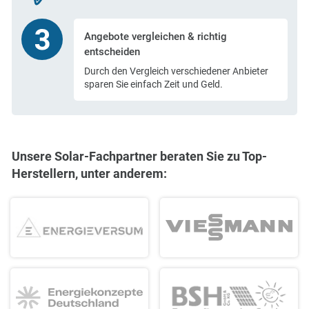
Angebote vergleichen
& richtig
entscheiden
Durch den Vergleich verschiedener Anbieter
sparen Sie einfach Zeit und Geld.
Unsere Solar-Fachpartner beraten Sie zu Top-
Herstellern, unter anderem: