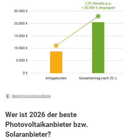
Berechnungsgrundlage
Wer ist 2026 der beste
Photovoltaikanbieter bzw.
Solaranbieter?