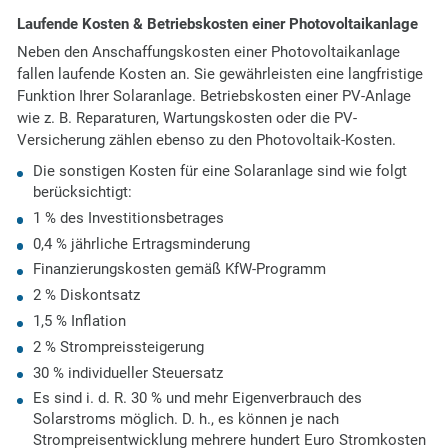
Laufende Kosten & Betriebskosten einer Photovoltaikanlage
Neben den Anschaffungskosten einer Photovoltaikanlage
fallen laufende Kosten an. Sie gewährleisten eine langfristige
Funktion Ihrer Solaranlage. Betriebskosten einer PV-Anlage
wie z. B. Reparaturen, Wartungskosten oder die PV-
Versicherung zählen ebenso zu den Photovoltaik-Kosten.
Die sonstigen Kosten für eine Solaranlage sind wie folgt
berücksichtigt:
1 % des Investitionsbetrages
0,4 % jährliche Ertragsminderung
Finanzierungskosten gemäß KfW-Programm
2 % Diskontsatz
1,5 % Inflation
2 % Strompreissteigerung
30 % individueller Steuersatz
Es sind i. d. R. 30 % und mehr Eigenverbrauch des
Solarstroms möglich. D. h., es können je nach
Strompreisentwicklung mehrere hundert Euro Stromkosten