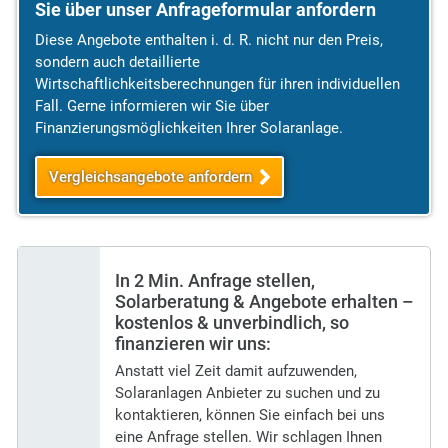
Sie über unser Anfrageformular anfordern
Diese Angebote enthalten i. d. R. nicht nur den Preis,
sondern auch detaillierte
Wirtschaftlichkeitsberechnungen für ihren individuellen
Fall. Gerne informieren wir Sie über
Finanzierungsmöglichkeiten Ihrer Solaranlage.
Vergleichsangebote anfordern
In 2 Min. Anfrage stellen,
Solarberatung & Angebote erhalten –
kostenlos & unverbindlich, so
finanzieren wir uns:
Anstatt viel Zeit damit aufzuwenden,
Solaranlagen Anbieter zu suchen und zu
kontaktieren, können Sie einfach bei uns
eine Anfrage stellen. Wir schlagen Ihnen