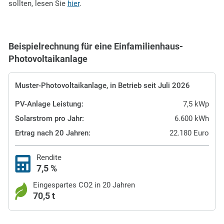
sollten, lesen Sie
hier
.
Beispielrechnung für eine Einfamilienhaus-
Photovoltaikanlage
Muster-Photovoltaikanlage, in Betrieb seit Juli 2026
PV-Anlage Leistung:
7,5 kWp
Solarstrom pro Jahr:
6.600 kWh
Ertrag nach 20 Jahren:
22.180 Euro
Rendite
7,5 %
Eingespartes CO2 in 20 Jahren
70,5 t