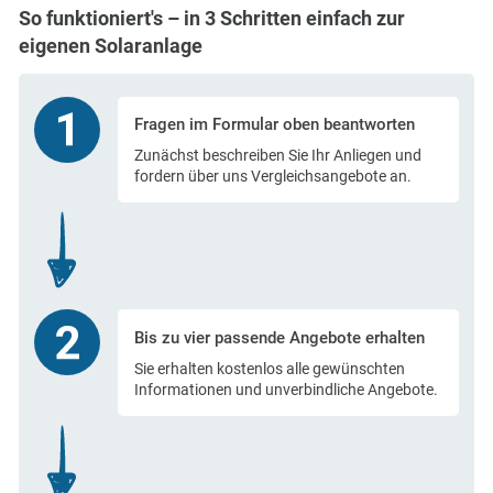
So funktioniert's – in 3 Schritten einfach zur
eigenen Solaranlage
Fragen im Formular
oben beantworten
Zunächst beschreiben Sie Ihr Anliegen und
fordern über uns Vergleichsangebote an.
Bis zu vier passende
Angebote erhalten
Sie erhalten kostenlos alle gewünschten
Informationen und unverbindliche Angebote.