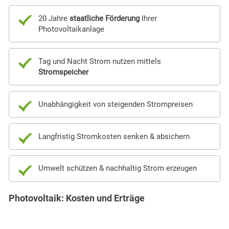
20 Jahre
staatliche Förderung
Ihrer
Photovoltaikanlage
Tag und Nacht Strom nutzen mittels
Stromspeicher
Unabhängigkeit von steigenden Strompreisen
Langfristig Stromkosten senken & absichern
Umwelt schützen & nachhaltig Strom erzeugen
Photovoltaik: Kosten und Erträge