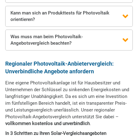
Kann man sich an Produkttests für Photovoltaik
orientieren?
Was muss man beim Photovoltaik-
Angebotsvergleich beachten?
Regionaler Photovoltaik-Anbietervergleich:
Unverbindliche Angebote anfordern
Eine eigene Photovoltaikanlage ist für Hausbesitzer und
Unternehmen der Schlüssel zu sinkenden Energiekosten und
langfristiger Unabhängigkeit. Da es sich um eine Investition
im fünfstelligen Bereich handelt, ist ein transparenter Preis-
und Leistungsvergleich unerlässlich. Unser regionaler
Photovoltaik-Angebotsvergleich unterstützt Sie dabei –
vollkommen kostenlos und unverbindlich
.
In 3 Schritten zu Ihren Solar-Vergleichsangeboten