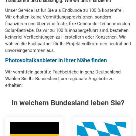
Transparent und unabhängig: Wie wir uns finanzieren
Unser Service ist für Sie als Endkunde zu 100 % kostenfrei.
Wir erhalten keine Vermittlungsprovisionen, sondern
finanzieren uns über eine feste, fixe Gebühr der teilnehmenden
Solar-Betriebe. Da wir zu 100 % inhabergeführt sind, bestehen
keinerlei Verflechtungen zu Herstellern oder Konzernen. Wir
wählen die Fachpartner für Ihr Projekt vollkommen neutral und
unvoreingenommen aus.
Photovoltaikanbieter in Ihrer Nähe finden
Wir vermitteln geprüfte Fachbetriebe in ganz Deutschland.
Wählen Sie Ihr Bundesland, um regionale Angebote zu
erhalten:
In welchem Bundesland leben Sie?