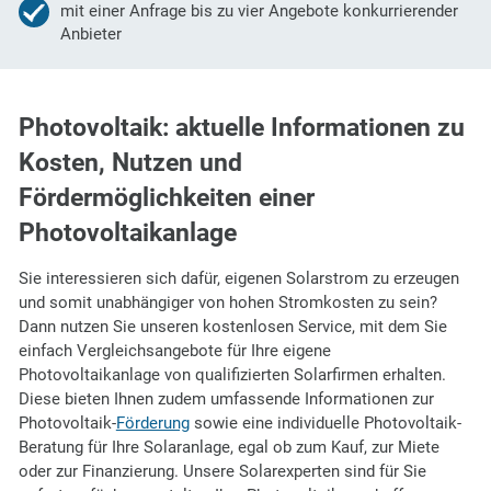
mit einer Anfrage bis zu vier Angebote konkurrierender
Anbieter
Photovoltaik: aktuelle Informationen zu
Kosten, Nutzen und
Fördermöglichkeiten einer
Photovoltaikanlage
Sie interessieren sich dafür, eigenen Solarstrom zu erzeugen
und somit unabhängiger von hohen Stromkosten zu sein?
Dann nutzen Sie unseren kostenlosen Service, mit dem Sie
einfach Vergleichsangebote für Ihre eigene
Photovoltaikanlage von qualifizierten Solarfirmen erhalten.
Diese bieten Ihnen zudem umfassende Informationen zur
Photovoltaik-
Förderung
sowie eine individuelle Photovoltaik-
Beratung für Ihre Solaranlage, egal ob zum Kauf, zur Miete
oder zur Finanzierung. Unsere Solarexperten sind für Sie