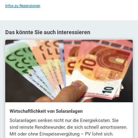
Infos zu Rezensionen
Das könnte Sie auch interessieren
Wirtschaftlichkeit von Solaranlagen
Solaranlagen senken nicht nur die Energiekosten. Sie
sind reinste Renditewunder, die sich schnell amortisieren.
Mit oder ohne Einspeisevergütung – PV lohnt sich.