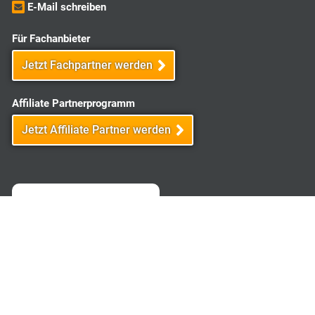
E-Mail schreiben
Für Fachanbieter
Jetzt Fachpartner werden
Affiliate Partnerprogramm
Jetzt Affiliate Partner werden