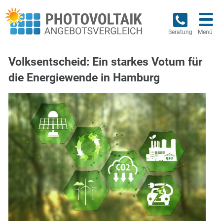
Beratung
Menü
Volksentscheid: Ein starkes Votum für
die Energiewende in Hamburg