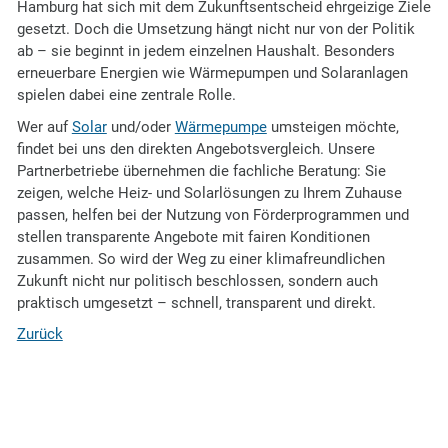
Hamburg hat sich mit dem Zukunftsentscheid ehrgeizige Ziele
gesetzt. Doch die Umsetzung hängt nicht nur von der Politik
ab – sie beginnt in jedem einzelnen Haushalt. Besonders
erneuerbare Energien wie Wärmepumpen und Solaranlagen
spielen dabei eine zentrale Rolle.
Wer auf
Solar
und/oder
Wärmepumpe
umsteigen möchte,
findet bei uns den direkten Angebotsvergleich. Unsere
Partnerbetriebe übernehmen die fachliche Beratung: Sie
zeigen, welche Heiz- und Solarlösungen zu Ihrem Zuhause
passen, helfen bei der Nutzung von Förderprogrammen und
stellen transparente Angebote mit fairen Konditionen
zusammen. So wird der Weg zu einer klimafreundlichen
Zukunft nicht nur politisch beschlossen, sondern auch
praktisch umgesetzt – schnell, transparent und direkt.
Zurück