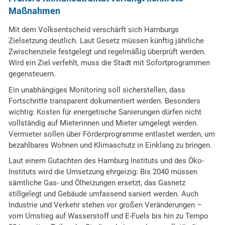
Maßnahmen
Mit dem Volksentscheid verschärft sich Hamburgs
Zielsetzung deutlich. Laut Gesetz müssen künftig jährliche
Zwischenziele festgelegt und regelmäßig überprüft werden.
Wird ein Ziel verfehlt, muss die Stadt mit Sofortprogrammen
gegensteuern.
Ein unabhängiges Monitoring soll sicherstellen, dass
Fortschritte transparent dokumentiert werden. Besonders
wichtig: Kosten für energetische Sanierungen dürfen nicht
vollständig auf Mieterinnen und Mieter umgelegt werden.
Vermieter sollen über Förderprogramme entlastet werden, um
bezahlbares Wohnen und Klimaschutz in Einklang zu bringen.
Laut einem Gutachten des Hamburg Instituts und des Öko-
Instituts wird die Umsetzung ehrgeizig: Bis 2040 müssen
sämtliche Gas- und Ölheizungen ersetzt, das Gasnetz
stillgelegt und Gebäude umfassend saniert werden. Auch
Industrie und Verkehr stehen vor großen Veränderungen –
vom Umstieg auf Wasserstoff und E-Fuels bis hin zu Tempo