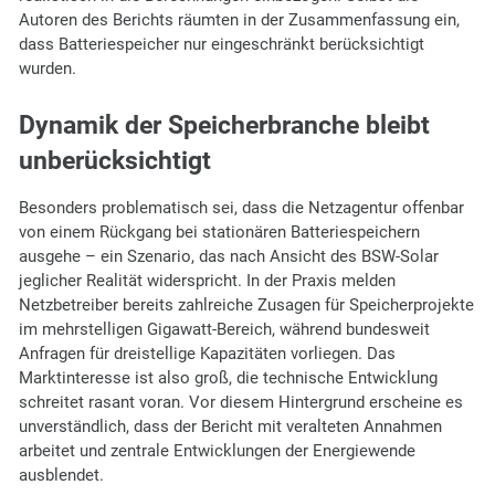
Autoren des Berichts räumten in der Zusammenfassung ein,
dass Batteriespeicher nur eingeschränkt berücksichtigt
wurden.
Dynamik der Speicherbranche bleibt
unberücksichtigt
Besonders problematisch sei, dass die Netzagentur offenbar
von einem Rückgang bei stationären Batteriespeichern
ausgehe – ein Szenario, das nach Ansicht des BSW-Solar
jeglicher Realität widerspricht. In der Praxis melden
Netzbetreiber bereits zahlreiche Zusagen für Speicherprojekte
im mehrstelligen Gigawatt-Bereich, während bundesweit
Anfragen für dreistellige Kapazitäten vorliegen. Das
Marktinteresse ist also groß, die technische Entwicklung
schreitet rasant voran. Vor diesem Hintergrund erscheine es
unverständlich, dass der Bericht mit veralteten Annahmen
arbeitet und zentrale Entwicklungen der Energiewende
ausblendet.