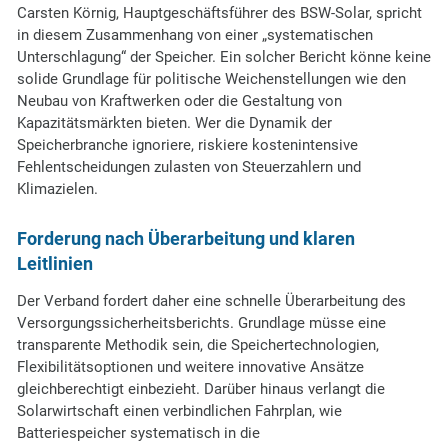
Carsten Körnig, Hauptgeschäftsführer des BSW-Solar, spricht
in diesem Zusammenhang von einer „systematischen
Unterschlagung“ der Speicher. Ein solcher Bericht könne keine
solide Grundlage für politische Weichenstellungen wie den
Neubau von Kraftwerken oder die Gestaltung von
Kapazitätsmärkten bieten. Wer die Dynamik der
Speicherbranche ignoriere, riskiere kostenintensive
Fehlentscheidungen zulasten von Steuerzahlern und
Klimazielen.
Forderung nach Überarbeitung und klaren
Leitlinien
Der Verband fordert daher eine schnelle Überarbeitung des
Versorgungssicherheitsberichts. Grundlage müsse eine
transparente Methodik sein, die Speichertechnologien,
Flexibilitätsoptionen und weitere innovative Ansätze
gleichberechtigt einbezieht. Darüber hinaus verlangt die
Solarwirtschaft einen verbindlichen Fahrplan, wie
Batteriespeicher systematisch in die