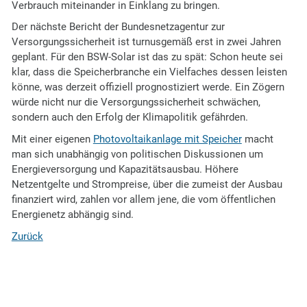
Verbrauch miteinander in Einklang zu bringen.
Der nächste Bericht der Bundesnetzagentur zur
Versorgungssicherheit ist turnusgemäß erst in zwei Jahren
geplant. Für den BSW-Solar ist das zu spät: Schon heute sei
klar, dass die Speicherbranche ein Vielfaches dessen leisten
könne, was derzeit offiziell prognostiziert werde. Ein Zögern
würde nicht nur die Versorgungssicherheit schwächen,
sondern auch den Erfolg der Klimapolitik gefährden.
Mit einer eigenen
Photovoltaikanlage mit Speicher
macht
man sich unabhängig von politischen Diskussionen um
Energieversorgung und Kapazitätsausbau. Höhere
Netzentgelte und Strompreise, über die zumeist der Ausbau
finanziert wird, zahlen vor allem jene, die vom öffentlichen
Energienetz abhängig sind.
Zurück