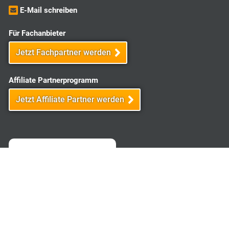
E-Mail schreiben
Für Fachanbieter
Jetzt Fachpartner werden
Affiliate Partnerprogramm
Jetzt Affiliate Partner werden