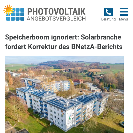
Beratung
Menü
Speicherboom ignoriert: Solarbranche
fordert Korrektur des BNetzA-Berichts