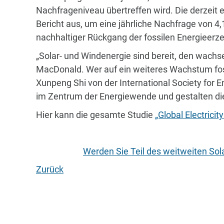
Nachfrageniveau übertreffen wird. Die derzeit
Bericht aus, um eine jährliche Nachfrage von 4
nachhaltiger Rückgang der fossilen Energieerz
„Solar- und Windenergie sind bereit, den wachs
MacDonald. Wer auf ein weiteres Wachstum fossi
Xunpeng Shi von der International Society for E
im Zentrum der Energiewende und gestalten di
Hier kann die gesamte Studie
„Global Electrici
Werden Sie Teil des weitweiten Sol
Zurück