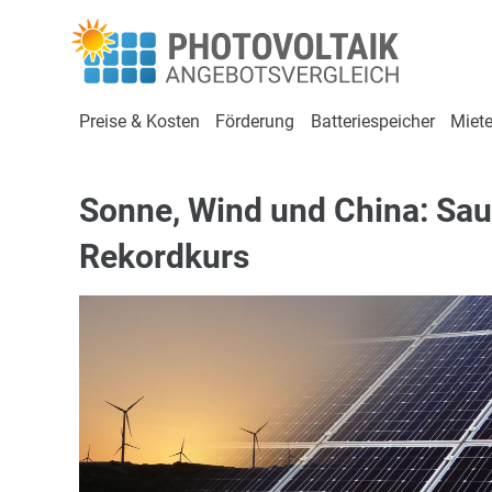
Preise & Kosten
Förderung
Batteriespeicher
Miete
Sonne, Wind und China: Sau
Rekordkurs