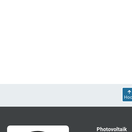
Hoc
Photovoltaik