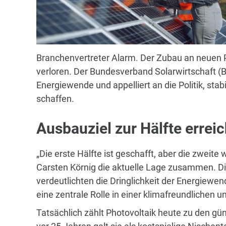
Branchenvertreter Alarm. Der Zubau an neuen P
verloren. Der Bundesverband Solarwirtschaft (
Energiewende und appelliert an die Politik, s
schaffen.
Ausbauziel zur Hälfte erreic
„Die erste Hälfte ist geschafft, aber die zweite
Carsten Körnig die aktuelle Lage zusammen. 
verdeutlichten die Dringlichkeit der Energiewen
eine zentrale Rolle in einer klimafreundlichen 
Tatsächlich zählt Photovoltaik heute zu den 