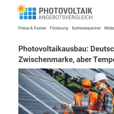
Preise & Kosten
Förderung
Batteriespeicher
Miete
Photovoltaikausbau: Deutsc
Zwischenmarke, aber Tempo