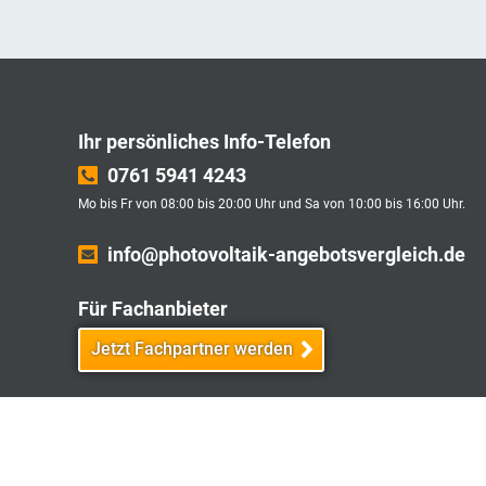
Ihr persönliches Info-Telefon
0761 5941 4243
Mo bis Fr von 08:00 bis 20:00 Uhr und Sa von 10:00 bis 16:00 Uhr.
info@photovoltaik-angebotsvergleich.de
Für Fachanbieter
Jetzt Fachpartner werden
Affiliate Partnerprogramm
Jetzt Affiliate Partner werden