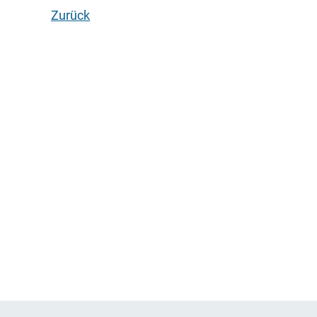
Zurück