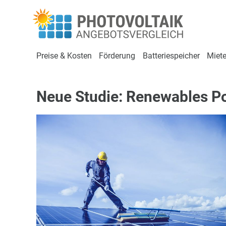
Preise & Kosten
Förderung
Batteriespeicher
Miete
Neue Studie: Renewables P