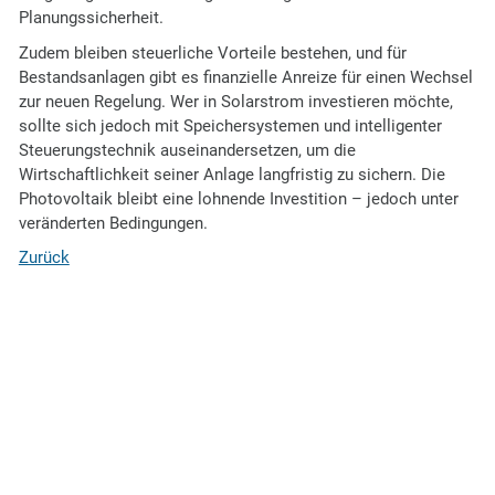
Planungssicherheit.
Zudem bleiben steuerliche Vorteile bestehen, und für
Bestandsanlagen gibt es finanzielle Anreize für einen Wechsel
zur neuen Regelung. Wer in Solarstrom investieren möchte,
sollte sich jedoch mit Speichersystemen und intelligenter
Steuerungstechnik auseinandersetzen, um die
Wirtschaftlichkeit seiner Anlage langfristig zu sichern. Die
Photovoltaik bleibt eine lohnende Investition – jedoch unter
veränderten Bedingungen.
Zurück