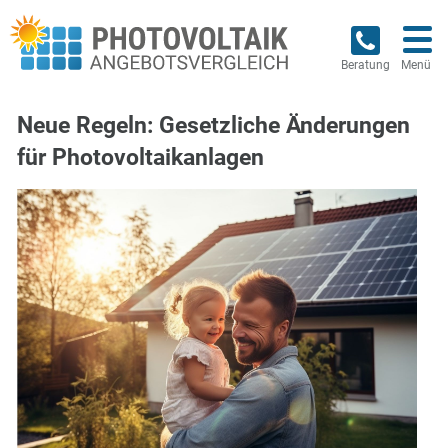
Beratung
Menü
Neue Regeln: Gesetzliche Änderungen
für Photovoltaikanlagen