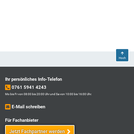
Hoch
Ihr persönliches Info-Telefon
0761 5941 4243
Mo bis Fr von 08:00 bis 20:00 Uhr und Sa von 10:00 bis 16:00 Uhr.
E-Mail schreiben
Für Fachanbieter
Jetzt Fachpartner werden