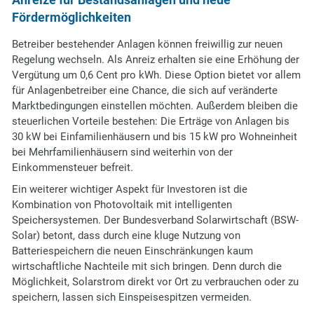
Fördermöglichkeiten
Betreiber bestehender Anlagen können freiwillig zur neuen
Regelung wechseln. Als Anreiz erhalten sie eine Erhöhung der
Vergütung um 0,6 Cent pro kWh. Diese Option bietet vor allem
für Anlagenbetreiber eine Chance, die sich auf veränderte
Marktbedingungen einstellen möchten. Außerdem bleiben die
steuerlichen Vorteile bestehen: Die Erträge von Anlagen bis
30 kW bei Einfamilienhäusern und bis 15 kW pro Wohneinheit
bei Mehrfamilienhäusern sind weiterhin von der
Einkommensteuer befreit.
Ein weiterer wichtiger Aspekt für Investoren ist die
Kombination von Photovoltaik mit intelligenten
Speichersystemen. Der Bundesverband Solarwirtschaft (BSW-
Solar) betont, dass durch eine kluge Nutzung von
Batteriespeichern die neuen Einschränkungen kaum
wirtschaftliche Nachteile mit sich bringen. Denn durch die
Möglichkeit, Solarstrom direkt vor Ort zu verbrauchen oder zu
speichern, lassen sich Einspeisespitzen vermeiden.