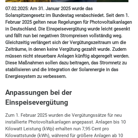
07.02.2025: Am 31. Januar 2025 wurde das
Solarspitzengesetz im Bundestag verabschiedet.
Seit dem 1.
Februar 2025 gelten neue Regelungen für Photovoltaikanlagen
in Deutschland. Die Einspeisevergütung wurde leicht gesenkt
und fällt nun bei negativen Strompreisen vollständig weg.
Gleichzeitig verlängert sich der Vergütungszeitraum um die
Zeiträume, in denen keine Vergütung gezahlt wurde. Zudem
müssen nicht steuerbare Anlagen künftig abgeregelt werden.
Diese Maßnahmen sollen dazu beitragen, das Stromnetz zu
stabilisieren und die Integration der Solarenergie in das
Energiesystem zu verbessern.
Anpassungen bei der
Einspeisevergütung
Zum 1. Februar 2025 wurden die Vergütungssätze für neu
installierte Photovoltaikanlagen angepasst. Anlagen bis 10
Kilowatt Leistung (kWp) erhalten nun 7,95 Cent pro
Kilowattstunde (kWh), während für größere Anlagen ab 10