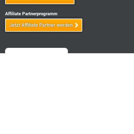
Affiliate Partnerprogramm
Jetzt Affiliate Partner werden