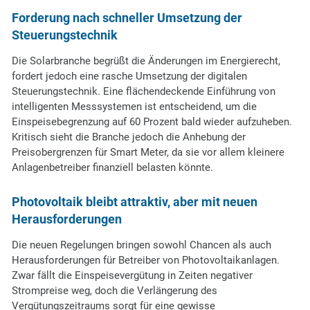
Forderung nach schneller Umsetzung der
Steuerungstechnik
Die Solarbranche begrüßt die Änderungen im Energierecht,
fordert jedoch eine rasche Umsetzung der digitalen
Steuerungstechnik. Eine flächendeckende Einführung von
intelligenten Messsystemen ist entscheidend, um die
Einspeisebegrenzung auf 60 Prozent bald wieder aufzuheben.
Kritisch sieht die Branche jedoch die Anhebung der
Preisobergrenzen für Smart Meter, da sie vor allem kleinere
Anlagenbetreiber finanziell belasten könnte.
Photovoltaik bleibt attraktiv, aber mit neuen
Herausforderungen
Die neuen Regelungen bringen sowohl Chancen als auch
Herausforderungen für Betreiber von Photovoltaikanlagen.
Zwar fällt die Einspeisevergütung in Zeiten negativer
Strompreise weg, doch die Verlängerung des
Vergütungszeitraums sorgt für eine gewisse