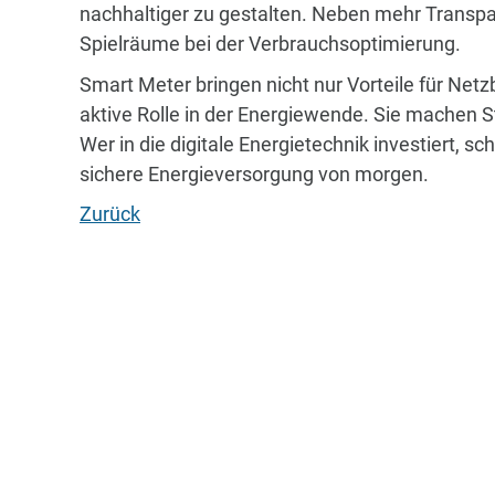
nachhaltiger zu gestalten. Neben mehr Transpa
Spielräume bei der Verbrauchsoptimierung.
Smart Meter bringen nicht nur Vorteile für Net
aktive Rolle in der Energiewende. Sie machen S
Wer in die digitale Energietechnik investiert, sc
sichere Energieversorgung von morgen.
Zurück