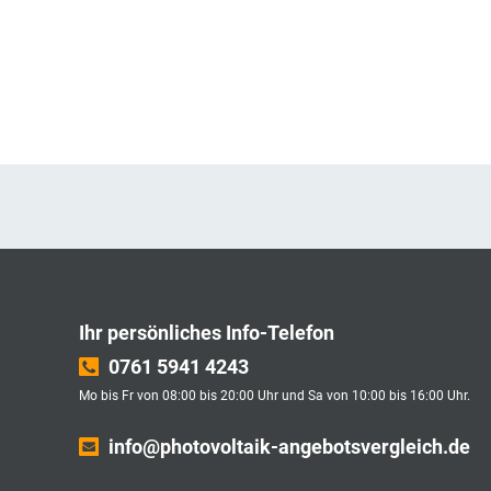
Ihr persönliches Info-Telefon
0761 5941 4243
Mo bis Fr von 08:00 bis 20:00 Uhr und Sa von 10:00 bis 16:00 Uhr.
info@photovoltaik-angebotsvergleich.de