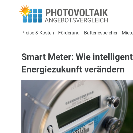
Preise & Kosten
Förderung
Batteriespeicher
Miete
Smart Meter: Wie intelligen
Energiezukunft verändern