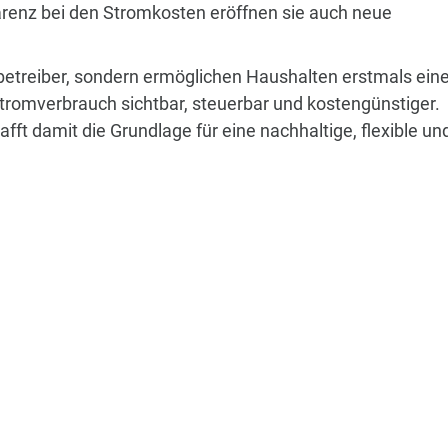
renz bei den Stromkosten eröffnen sie auch neue
zbetreiber, sondern ermöglichen Haushalten erstmals ein
tromverbrauch sichtbar, steuerbar und kostengünstiger.
hafft damit die Grundlage für eine nachhaltige, flexible un