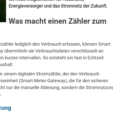
Energieversorger und das Stromnetz der Zukunft.
Was macht einen Zähler zum
mzähler lediglich den Verbrauch erfassen, können Smart
y übermitteln sie Verbrauchsdaten verschlüsselt an
 kurzen Intervallen. So entsteht ein fast in Echtzeit
ushalt.
: einem digitalen Stromzähler, der den Verbrauch
onseinheit (Smart-Meter-Gateway), die für den sicheren
nicht nur die manuelle Ablesung, sondern die Stromnutzun
.
tzung