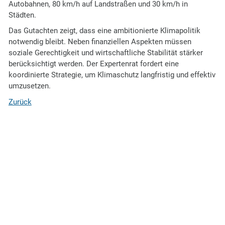
Autobahnen, 80 km/h auf Landstraßen und 30 km/h in
Städten.
Das Gutachten zeigt, dass eine ambitionierte Klimapolitik
notwendig bleibt. Neben finanziellen Aspekten müssen
soziale Gerechtigkeit und wirtschaftliche Stabilität stärker
berücksichtigt werden. Der Expertenrat fordert eine
koordinierte Strategie, um Klimaschutz langfristig und effektiv
umzusetzen.
Zurück