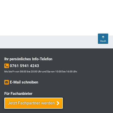
Hoch
Ihr persönliches Info-Telefon
0761 5941 4243
Mo bis Fr von 08:00 bis 20:00 Uhr und Sa von 10:00 bis 16:00 Uhr.
E-Mail schreiben
Für Fachanbieter
Jetzt Fachpartner werden