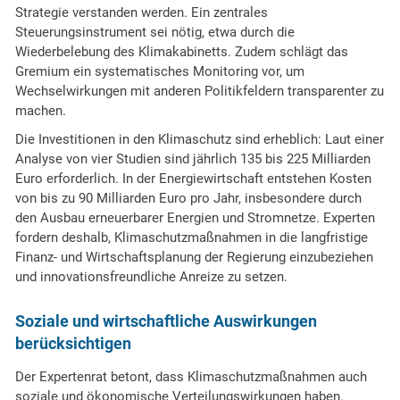
Strategie verstanden werden. Ein zentrales
Steuerungsinstrument sei nötig, etwa durch die
Wiederbelebung des Klimakabinetts. Zudem schlägt das
Gremium ein systematisches Monitoring vor, um
Wechselwirkungen mit anderen Politikfeldern transparenter zu
machen.
Die Investitionen in den Klimaschutz sind erheblich: Laut einer
Analyse von vier Studien sind jährlich 135 bis 225 Milliarden
Euro erforderlich. In der Energiewirtschaft entstehen Kosten
von bis zu 90 Milliarden Euro pro Jahr, insbesondere durch
den Ausbau erneuerbarer Energien und Stromnetze. Experten
fordern deshalb, Klimaschutzmaßnahmen in die langfristige
Finanz- und Wirtschaftsplanung der Regierung einzubeziehen
und innovationsfreundliche Anreize zu setzen.
Soziale und wirtschaftliche Auswirkungen
berücksichtigen
Der Expertenrat betont, dass Klimaschutzmaßnahmen auch
soziale und ökonomische Verteilungswirkungen haben.