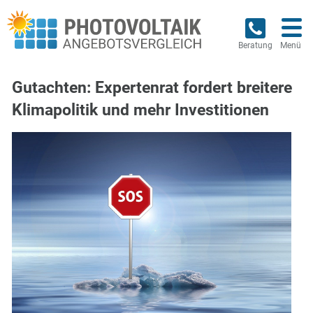
Beratung
Menü
Gutachten: Expertenrat fordert breitere
Klimapolitik und mehr Investitionen