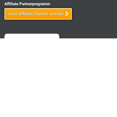
Affiliate Partnerprogramm
Jetzt Affiliate Partner werden