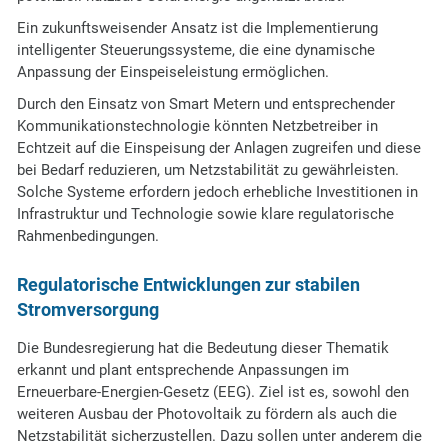
Ein zukunftsweisender Ansatz ist die Implementierung
intelligenter Steuerungssysteme, die eine dynamische
Anpassung der Einspeiseleistung ermöglichen.
Durch den Einsatz von Smart Metern und entsprechender
Kommunikationstechnologie könnten Netzbetreiber in
Echtzeit auf die Einspeisung der Anlagen zugreifen und diese
bei Bedarf reduzieren, um Netzstabilität zu gewährleisten.
Solche Systeme erfordern jedoch erhebliche Investitionen in
Infrastruktur und Technologie sowie klare regulatorische
Rahmenbedingungen.
Regulatorische Entwicklungen zur stabilen
Stromversorgung
Die Bundesregierung hat die Bedeutung dieser Thematik
erkannt und plant entsprechende Anpassungen im
Erneuerbare-Energien-Gesetz (EEG). Ziel ist es, sowohl den
weiteren Ausbau der Photovoltaik zu fördern als auch die
Netzstabilität sicherzustellen. Dazu sollen unter anderem die