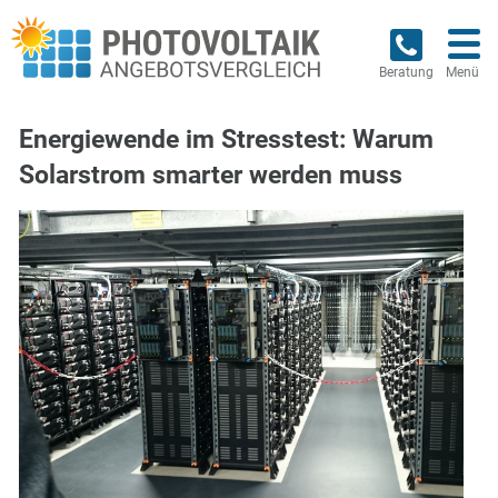
Beratung
Menü
Energiewende im Stresstest: Warum
Solarstrom smarter werden muss