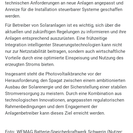
technischen Anforderungen an neue Anlagen angepasst und
Anreize für die Installation steuerbarer Systeme geschaffen
werden.
Für Betreiber von Solaranlagen ist es wichtig, sich über die
aktuellen und zukünftigen Regelungen zu informieren und ihre
Anlagen entsprechend auszurüsten. Eine frühzeitige
Integration intelligenter Steuerungstechnologien kann nicht
nur zur Netzstabilität beitragen, sondern auch wirtschaftliche
Vorteile durch eine optimierte Einspeisung und Nutzung des
erzeugten Stroms bieten.
Insgesamt steht die Photovoltaikbranche vor der
Herausforderung, den Spagat zwischen einem ambitionierten
Ausbau der Solarenergie und der Sicherstellung einer stabilen
Stromversorgung zu meistern. Durch eine Kombination aus
technologischen Innovationen, angepassten regulatorischen
Rahmenbedingungen und dem Engagement der
Anlagenbetreiber kann dieses Ziel erreicht werden.
Foto: WEMAG Batterie-Speicherkraftwerk Schwerin (Nutzer: