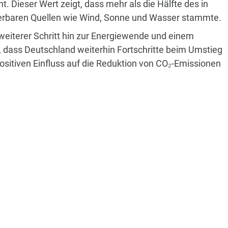
 Dieser Wert zeigt, dass mehr als die Hälfte des in
rbaren Quellen wie Wind, Sonne und Wasser stammte.
weiterer Schritt hin zur Energiewende und einem
, dass Deutschland weiterhin Fortschritte beim Umstieg
ositiven Einfluss auf die Reduktion von CO₂-Emissionen