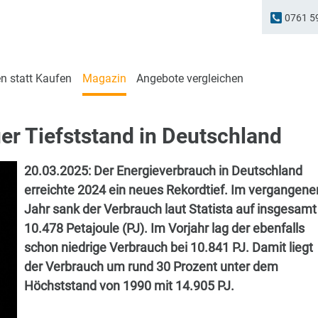
0761 5
n statt Kaufen
Magazin
Angebote vergleichen
er Tiefststand in Deutschland
20.03.2025:
Der Energieverbrauch in Deutschland
erreichte 2024 ein neues Rekordtief. Im vergangene
Jahr sank der Verbrauch laut Statista auf insgesamt
10.478 Petajoule (PJ). Im Vorjahr lag der ebenfalls
schon niedrige Verbrauch bei 10.841 PJ. Damit liegt
der Verbrauch um rund 30 Prozent unter dem
Höchststand von 1990 mit 14.905 PJ.