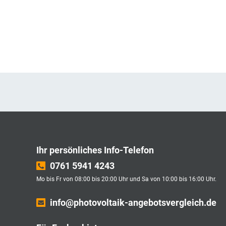
Ihr persönliches Info-Telefon
0761 5941 4243
Mo bis Fr von 08:00 bis 20:00 Uhr und Sa von 10:00 bis 16:00 Uhr.
info@photovoltaik-angebotsvergleich.de