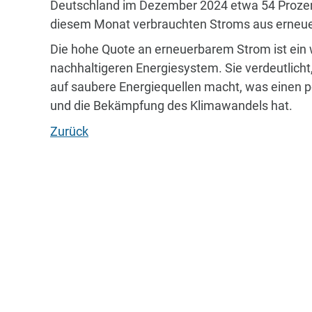
Deutschland im Dezember 2024 etwa 54 Prozent.
diesem Monat verbrauchten Stroms aus erneue
Die hohe Quote an erneuerbarem Strom ist ein 
nachhaltigeren Energiesystem. Sie verdeutlicht
auf saubere Energiequellen macht, was einen p
und die Bekämpfung des Klimawandels hat.
Zurück