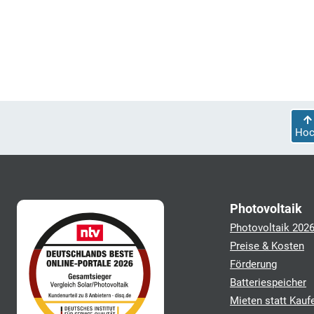
Hoc
Photovoltaik
Photovoltaik 202
Preise & Kosten
Förderung
Batteriespeicher
Mieten statt Kauf