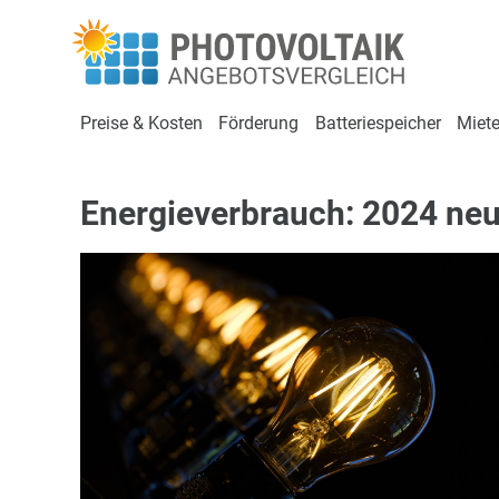
Preise & Kosten
Förderung
Batteriespeicher
Miete
Energieverbrauch: 2024 neu