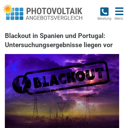
Beratung
Menü
Blackout in Spanien und Portugal:
Untersuchungsergebnisse liegen vor