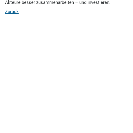
Akteure besser zusammenarbeiten – und investieren.
Zurück