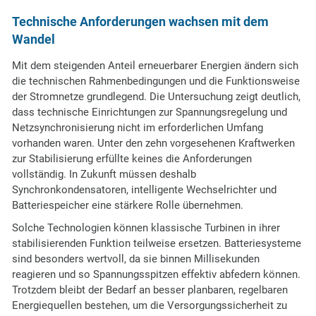
Technische Anforderungen wachsen mit dem
Wandel
Mit dem steigenden Anteil erneuerbarer Energien ändern sich
die technischen Rahmenbedingungen und die Funktionsweise
der Stromnetze grundlegend. Die Untersuchung zeigt deutlich,
dass technische Einrichtungen zur Spannungsregelung und
Netzsynchronisierung nicht im erforderlichen Umfang
vorhanden waren. Unter den zehn vorgesehenen Kraftwerken
zur Stabilisierung erfüllte keines die Anforderungen
vollständig. In Zukunft müssen deshalb
Synchronkondensatoren, intelligente Wechselrichter und
Batteriespeicher eine stärkere Rolle übernehmen.
Solche Technologien können klassische Turbinen in ihrer
stabilisierenden Funktion teilweise ersetzen. Batteriesysteme
sind besonders wertvoll, da sie binnen Millisekunden
reagieren und so Spannungsspitzen effektiv abfedern können.
Trotzdem bleibt der Bedarf an besser planbaren, regelbaren
Energiequellen bestehen, um die Versorgungssicherheit zu