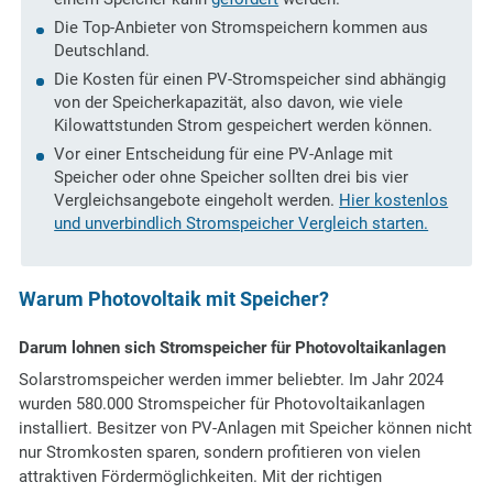
Die Top-Anbieter von Stromspeichern kommen aus
Deutschland.
Die Kosten für einen PV-Stromspeicher sind abhängig
von der Speicherkapazität, also davon, wie viele
Kilowattstunden Strom gespeichert werden können.
Vor einer Entscheidung für eine PV-Anlage mit
Speicher oder ohne Speicher sollten drei bis vier
Vergleichsangebote eingeholt werden.
Hier kostenlos
und unverbindlich Stromspeicher Vergleich starten.
Warum Photovoltaik mit Speicher?
Darum lohnen sich Stromspeicher für Photovoltaikanlagen
Solarstromspeicher werden immer beliebter. Im Jahr 2024
wurden 580.000 Stromspeicher für Photovoltaikanlagen
installiert. Besitzer von PV-Anlagen mit Speicher können nicht
nur Stromkosten sparen, sondern profitieren von vielen
attraktiven Fördermöglichkeiten. Mit der richtigen