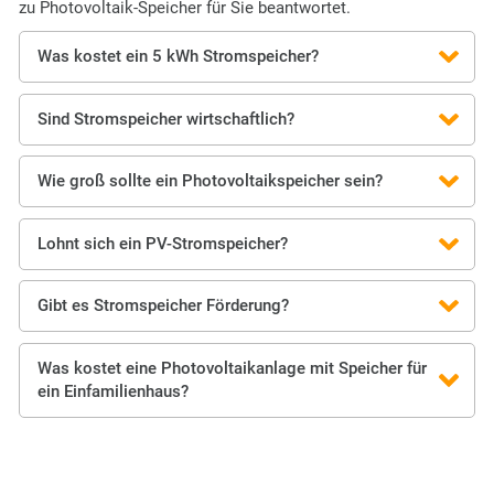
zu Photovoltaik-Speicher für Sie beantwortet.
Was kostet ein 5 kWh Stromspeicher?
Sind Stromspeicher wirtschaftlich?
Wie groß sollte ein Photovoltaikspeicher sein?
Lohnt sich ein PV-Stromspeicher?
Gibt es Stromspeicher Förderung?
Was kostet eine Photovoltaikanlage mit Speicher für
ein Einfamilienhaus?