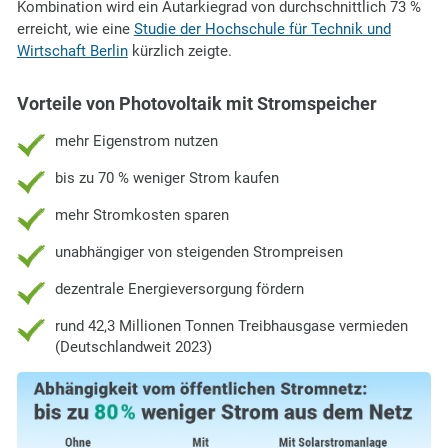
Kombination wird ein Autarkiegrad von durchschnittlich 73 %
erreicht, wie eine
Studie der Hochschule für Technik und
Wirtschaft Berlin
kürzlich zeigte.
Vorteile von Photovoltaik mit Stromspeicher
mehr Eigenstrom nutzen
bis zu 70 % weniger Strom kaufen
mehr Stromkosten sparen
unabhängiger von steigenden Strompreisen
dezentrale Energieversorgung fördern
rund 42,3 Millionen Tonnen Treibhausgase vermieden
(Deutschlandweit 2023)