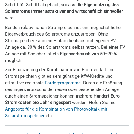
Schritt für Schritt abgebaut, sodass die
Eigennutzung des
Solarstroms immer attraktiver und wirtschaftlich sinnvoller
wird.
Bei den relativ hohen Strompreisen ist ein möglichst hoher
Eigenverbrauch des Solarstroms anzustreben. Ohne
Stromspeicher kann ein Einfamilienhaus mit eigener PV-
Anlage ca. 30 % des Solarstroms selbst nutzen. Bei einer PV
Anlage mit Speicher ist ein
Eigenverbrauch von 50–70 %
möglich.
Zur Finanzierung der Kombination von Photovoltaik mit
Stromspeichern gibt es sehr günstige KfW-Kredite und
attraktive regionale
Förderprogramme
. Durch die Erhöhung
des Eigenverbrauchs der neuen oder bestehenden Anlage
durch einen Stromspeicher können
mehrere Hundert Euro
Stromkosten pro Jahr eingespart
werden. Holen Sie hier
Angebote für die Kombination von Photovoltaik mit
Solarstromspeicher
ein.