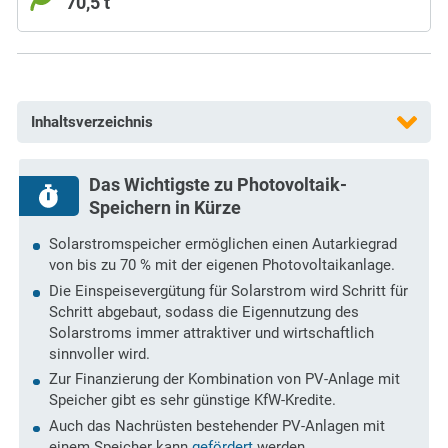
70,5 t
Inhaltsverzeichnis
Das Wichtigste zu Photovoltaik-
Speichern in Kürze
Solarstromspeicher ermöglichen einen Autarkiegrad
von bis zu 70 % mit der eigenen Photovoltaikanlage.
Die Einspeisevergütung für Solarstrom wird Schritt für
Schritt abgebaut, sodass die Eigennutzung des
Solarstroms immer attraktiver und wirtschaftlich
sinnvoller wird.
Zur Finanzierung der Kombination von PV-Anlage mit
Speicher gibt es sehr günstige KfW-Kredite.
Auch das Nachrüsten bestehender PV-Anlagen mit
einem Speicher kann
gefördert
werden.