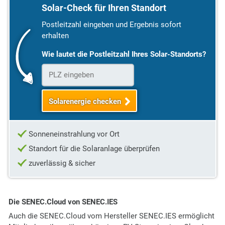
Solar-Check für Ihren Standort
Postleitzahl eingeben und Ergebnis sofort
erhalten
Wie lautet die Postleitzahl Ihres Solar-Standorts?
Solarenergie checken
Sonneneinstrahlung vor Ort
Standort für die Solaranlage überprüfen
zuverlässig & sicher
Die SENEC.Cloud von SENEC.IES
Auch die SENEC.Cloud vom Hersteller SENEC.IES ermöglicht