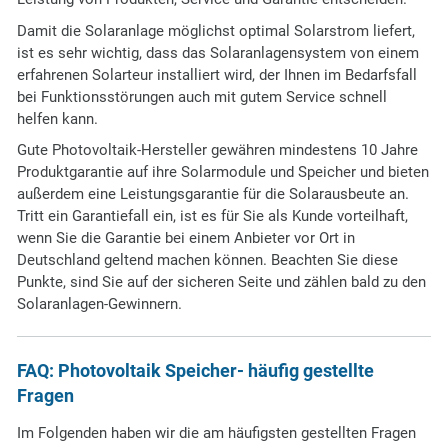
Damit die Solaranlage möglichst optimal Solarstrom liefert,
ist es sehr wichtig, dass das Solaranlagensystem von einem
erfahrenen Solarteur installiert wird, der Ihnen im Bedarfsfall
bei Funktionsstörungen auch mit gutem Service schnell
helfen kann.
Gute Photovoltaik-Hersteller gewähren mindestens 10 Jahre
Produktgarantie auf ihre Solarmodule und Speicher und bieten
außerdem eine Leistungsgarantie für die Solarausbeute an.
Tritt ein Garantiefall ein, ist es für Sie als Kunde vorteilhaft,
wenn Sie die Garantie bei einem Anbieter vor Ort in
Deutschland geltend machen können. Beachten Sie diese
Punkte, sind Sie auf der sicheren Seite und zählen bald zu den
Solaranlagen-Gewinnern.
FAQ: Photovoltaik Speicher- häufig gestellte
Fragen
Im Folgenden haben wir die am häufigsten gestellten Fragen