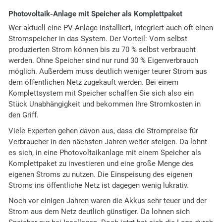
Photovoltaik-Anlage mit Speicher als Komplettpaket
Wer aktuell eine PV-Anlage installiert, integriert auch oft einen
Stromspeicher in das System. Der Vorteil: Vom selbst
produzierten Strom können bis zu 70 % selbst verbraucht
werden. Ohne Speicher sind nur rund 30 % Eigenverbrauch
möglich. Außerdem muss deutlich weniger teurer Strom aus
dem öffentlichen Netz zugekauft werden. Bei einem
Komplettsystem mit Speicher schaffen Sie sich also ein
Stück Unabhängigkeit und bekommen Ihre Stromkosten in
den Griff.
Viele Experten gehen davon aus, dass die Strompreise für
Verbraucher in den nächsten Jahren weiter steigen. Da lohnt
es sich, in eine Photovoltaikanlage mit einem Speicher als
Komplettpaket zu investieren und eine große Menge des
eigenen Stroms zu nutzen. Die Einspeisung des eigenen
Stroms ins öffentliche Netz ist dagegen wenig lukrativ.
Noch vor einigen Jahren waren die Akkus sehr teuer und der
Strom aus dem Netz deutlich günstiger. Da lohnen sich