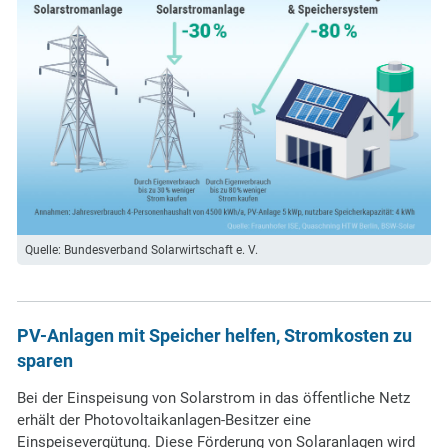
Quelle: Bundesverband Solarwirtschaft e. V.
PV-Anlagen mit Speicher helfen, Stromkosten zu
sparen
Bei der Einspeisung von Solarstrom in das öffentliche Netz
erhält der Photovoltaikanlagen-Besitzer eine
Einspeisevergütung. Diese Förderung von Solaranlagen wird