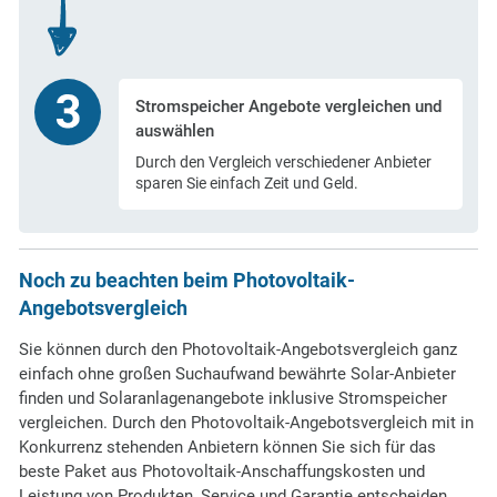
Stromspeicher Angebote vergleichen und
auswählen
Durch den Vergleich verschiedener Anbieter
sparen Sie einfach Zeit und Geld.
Noch zu beachten beim Photovoltaik-
Angebotsvergleich
Sie können durch den Photovoltaik-Angebotsvergleich ganz
einfach ohne großen Suchaufwand bewährte Solar-Anbieter
finden und Solaranlagenangebote inklusive Stromspeicher
vergleichen. Durch den Photovoltaik-Angebotsvergleich mit in
Konkurrenz stehenden Anbietern können Sie sich für das
beste Paket aus Photovoltaik-Anschaffungskosten und
Leistung von Produkten, Service und Garantie entscheiden.