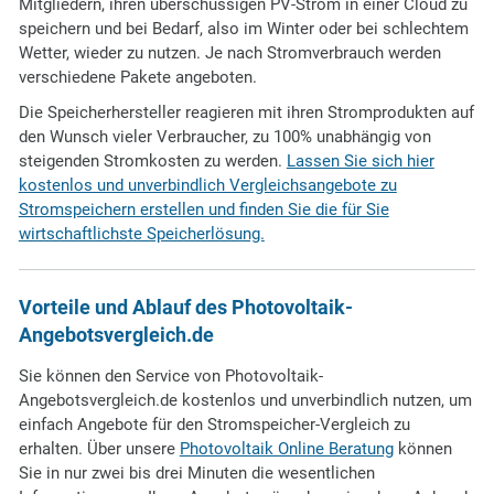
Mitgliedern, ihren überschüssigen PV-Strom in einer Cloud zu
speichern und bei Bedarf, also im Winter oder bei schlechtem
Wetter, wieder zu nutzen. Je nach Stromverbrauch werden
verschiedene Pakete angeboten.
Die Speicherhersteller reagieren mit ihren Stromprodukten auf
den Wunsch vieler Verbraucher, zu 100% unabhängig von
steigenden Stromkosten zu werden.
Lassen Sie sich hier
kostenlos und unverbindlich Vergleichsangebote zu
Stromspeichern erstellen und finden Sie die für Sie
wirtschaftlichste Speicherlösung.
Vorteile und Ablauf des Photovoltaik-
Angebotsvergleich.de
Sie können den Service von Photovoltaik-
Angebotsvergleich.de kostenlos und unverbindlich nutzen, um
einfach Angebote für den Stromspeicher-Vergleich zu
erhalten. Über unsere
Photovoltaik Online Beratung
können
Sie in nur zwei bis drei Minuten die wesentlichen