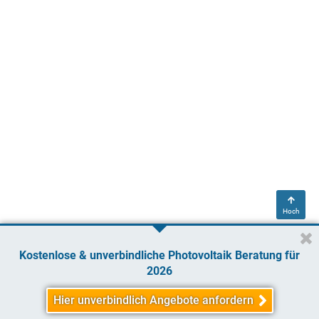
Hoch
Kostenlose & unverbindliche Photovoltaik Beratung für
2026
Hier unverbindlich Angebote anfordern