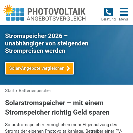
Beratung
Menü
Stromspeicher 2026 –
unabhängiger von steigenden
Strompreisen werden
Solar-Angebote vergleichen
Start
Batteriespeicher
Solarstromspeicher – mit einem
Stromspeicher richtig Geld sparen
Solarstromspeicher ermöglichen mehr Eigennutzung des
Stroms der eigenen Photovoltaikanlage. Betreiber einer PV-