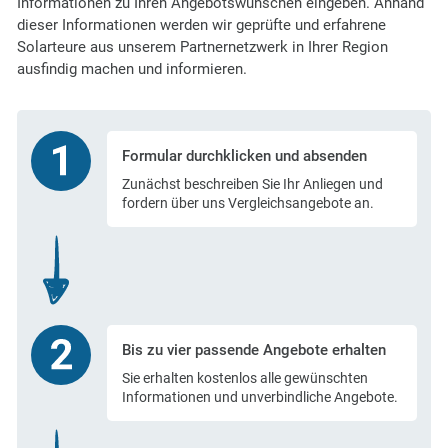
Informationen zu Ihren Angebotswünschen eingeben. Anhand
dieser Informationen werden wir geprüfte und erfahrene
Solarteure aus unserem Partnernetzwerk in Ihrer Region
ausfindig machen und informieren.
Formular durchklicken
und absenden
Zunächst beschreiben Sie Ihr Anliegen und
fordern über uns Vergleichsangebote an.
Bis zu vier passende
Angebote erhalten
Sie erhalten kostenlos alle gewünschten
Informationen und unverbindliche Angebote.