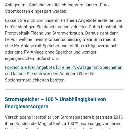
Anlagen mit Speicher zusätzlich mehrere hundert Euro
Stromkosten eingespart werden.
Lassen Sie sich von unseren Partnern Angebote erstellen und
berücksichtigen Sie dabei Ihre individuellen Daten hinsichtlich
Photovoltaik-Fläche und Stromverbrauch. Daraus geht dann
hervor, welche Investitionsentscheidung mehr Sinn macht:
eine PV-Anlage mit Speicher und erhöhtem Eigenverbrauch
oder eine PV-Anlage ohne Speicher und weniger
eigengenutztem Solarstrom.
Fordern Sie hier Angebote für eine PV-Anlage mit Speicher an
und lassen Sie sich von den Anbietern über die
Speichermöglichkeiten beraten.
Stromspeicher – 100 % Unabhängigkeit von
Energieversorgern
Verschiedene Hersteller von Stromspeichern bieten seit 2016
ihren Kunden die Möglichkeit zu 100 % unabhängig von ihrem