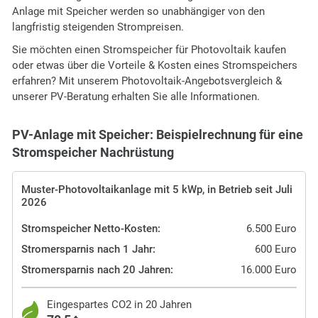
Anlage mit Speicher werden so unabhängiger von den
langfristig steigenden Strompreisen.
Sie möchten einen Stromspeicher für Photovoltaik kaufen
oder etwas über die Vorteile & Kosten eines Stromspeichers
erfahren? Mit unserem Photovoltaik-Angebotsvergleich &
unserer PV-Beratung erhalten Sie alle Informationen.
PV-Anlage mit Speicher: Beispielrechnung für eine
Stromspeicher Nachrüstung
Muster-Photovoltaikanlage mit 5 kWp, in Betrieb seit Juli
2026
Stromspeicher Netto-Kosten:
6.500 Euro
Stromersparnis nach 1 Jahr:
600 Euro
Stromersparnis nach 20 Jahren:
16.000 Euro
Eingespartes CO2 in 20 Jahren